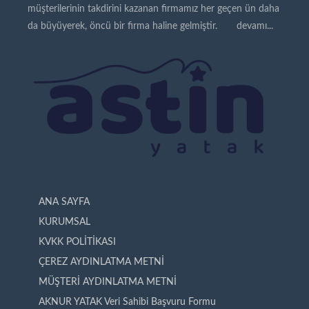
müşterilerinin takdirini kazanan firmamız her geçen ün daha
da büyüyerek, öncü bir firma haline gelmiştir.
devamı...
ANA SAYFA
KURUMSAL
KVKK POLİTİKASI
ÇEREZ AYDINLATMA METNİ
MÜŞTERİ AYDINLATMA METNİ
AKNUR YATAK Veri Sahibi Başvuru Formu